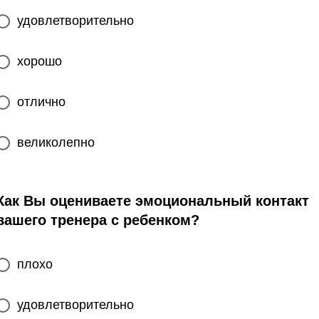
удовлетворительно
хорошо
отлично
великолепно
Как Вы оцениваете эмоциональный контакт
вашего тренера с ребенком?
плохо
удовлетворительно