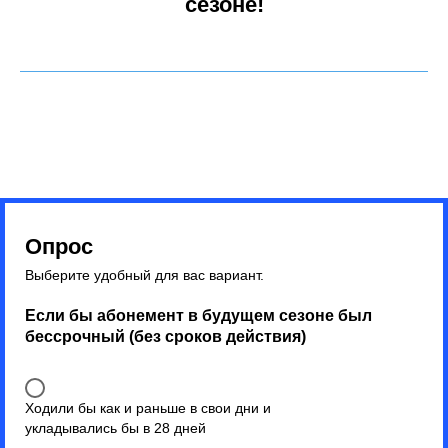
сезоне!
Опрос
Выберите удобный для вас вариант.
Если бы абонемент в будущем сезоне был
бессрочный (без сроков действия)
Ходили бы как и раньше в свои дни и
укладывались бы в 28 дней