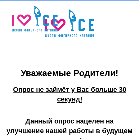
Уважаемые Родители!
Опрос не займёт у Вас больше 30
секунд!
Данный опрос нацелен на
улучшение нашей работы в будущем