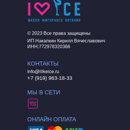
© 2023 Все права защищены
ИП Накапкин Кирилл Вячеславович
ИНН:772978320366
КОНТАКТЫ
Info@ilikeice.ru
+7 (919) 963-18-33
МЫ В СЕТИ
ОНЛАЙН ОПЛАТА