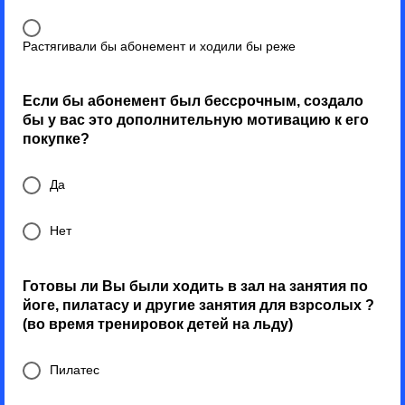
Растягивали бы абонемент и ходили бы реже
Если бы абонемент был бессрочным, создало
бы у вас это дополнительную мотивацию к его
покупке?
Да
Нет
Готовы ли Вы были ходить в зал на занятия по
йоге, пилатасу и другие занятия для взрсолых ?
(во время тренировок детей на льду)
Пилатес