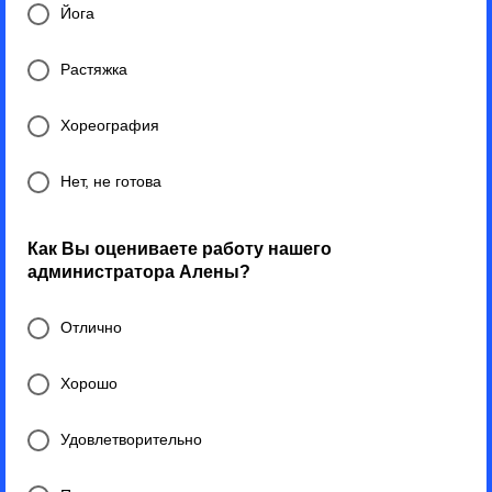
Йога
Растяжка
Хореография
Нет, не готова
Как Вы оцениваете работу нашего
администратора Алены?
Отлично
Хорошо
Удовлетворительно